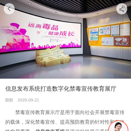
信息发布系统打造数字化禁毒宣传教育展厅
朗歌
2020-09-21
禁毒宣传教育展示厅是用于面向社会开展禁毒宣传
的载体，深化禁毒宣传、提高预防教育的针对性和有效